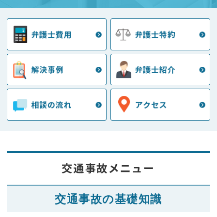
交通事故の基礎知識