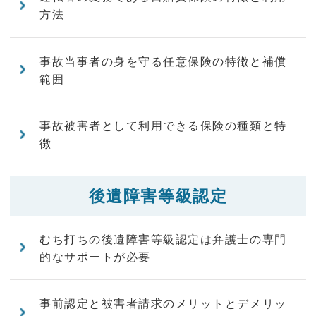
方法
事故当事者の身を守る任意保険の特徴と補償
範囲
事故被害者として利用できる保険の種類と特
徴
後遺障害等級認定
むち打ちの後遺障害等級認定は弁護士の専門
的なサポートが必要
事前認定と被害者請求のメリットとデメリッ