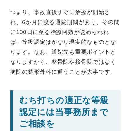
つまり、事故直後すぐに治療が開始さ
れ、6か月に渡る通院期間があり、その間
に100日に至る治療回数が認められれ
ば、等級認定はかなり現実的なものとな
ります。なお、通院先も重要ポイントと
なりますから、整骨院や接骨院ではなく
病院の整形外科に通うことが大事です。
むち打ちの適正な等級
認定には当事務所まで
ご相談を