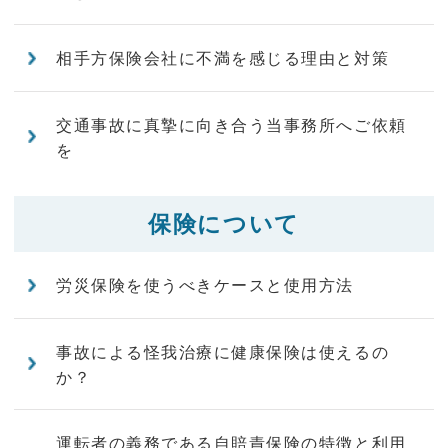
相手方保険会社に不満を感じる理由と対策
交通事故に真摯に向き合う当事務所へご依頼
を
保険について
労災保険を使うべきケースと使用方法
事故による怪我治療に健康保険は使えるの
か？
運転者の義務である自賠責保険の特徴と利用