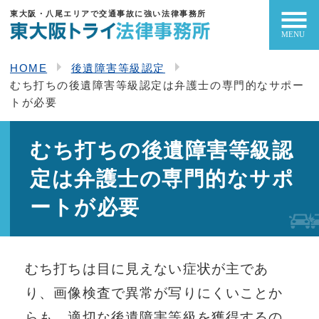
東大阪・八尾エリアで交通事故に強い法律事務所
HOME
後遺障害等級認定
むち打ちの後遺障害等級認定は弁護士の専門的なサポー
トが必要
むち打ちの後遺障害等級認
定は弁護士の専門的なサポ
ートが必要
むち打ちは目に見えない症状が主であ
り、画像検査で異常が写りにくいことか
らも、適切な後遺障害等級を獲得するの