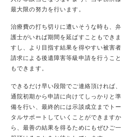
最大限の努力を行います。
治療費の打ち切りに遭いそうな時も、弁
護士がいれば期間を延ばすこともできま
すし、より目指す結果を得やすい被害者
請求による後遺障害等級申請を行うこと
もできます。
できるだけ早い段階でご連絡頂ければ、
通院初期から申請に向けてしっかりと準
備を行い、最終的には示談成立までトー
タルサポートしていくことができますか
ら、最善の結果を得るためにもぜひご一