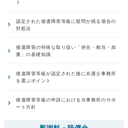
ト
認定された後遺障害等級に疑問が残る場合の
対処法
後遺障害の特殊な取り扱い「併合・相当・加
重」の基礎知識
後遺障害等級が認定された後に弁護士事務所
を選ぶポイント
後遺障害等級の申請における当事務所のサポ
ート方針
慰謝料・賠償金