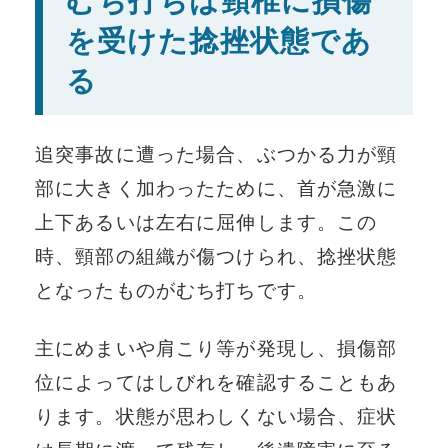
むち打ちは頸椎に損傷
を受けた捻挫状態であ
る
追突事故に遭った場合、ぶつかる力が頸
部に大きく加わったために、首が急激に
上下あるいは左右に屈伸します。この
時、頸部の組織が傷つけられ、捻挫状態
となったものがむち打ちです。
主にめまいや肩こり等が発現し、損傷部
位によってはしびれを確認することもあ
ります。状態が思わしくない場合、症状