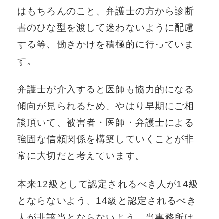
はもちろんのこと、弁護士の方から診断
書のひな型を渡して迷わないように配慮
する等、働きかけを積極的に行っていま
す。
弁護士が介入すると医師も協力的になる
傾向が見られるため、やはり早期にご相
談頂いて、被害者・医師・弁護士による
強固な信頼関係を構築していくことが非
常に大切だと考えています。
本来12級として認定されるべき人が14級
とならないよう、14級と認定されるべき
人が非該当とならないよう、当事務所は