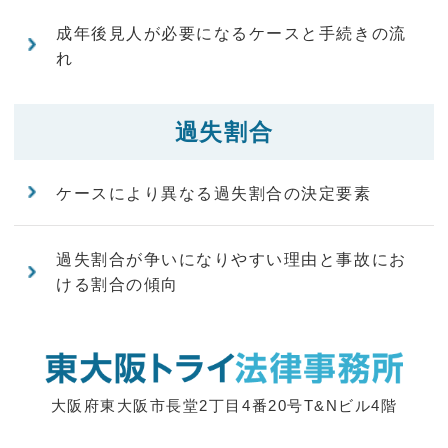
成年後見人が必要になるケースと手続きの流
れ
過失割合
ケースにより異なる過失割合の決定要素
過失割合が争いになりやすい理由と事故にお
ける割合の傾向
大阪府東大阪市長堂2丁目4番20号T&Nビル4階