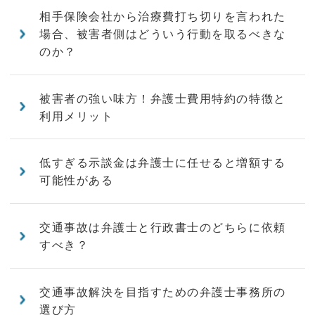
相手保険会社から治療費打ち切りを言われた
場合、被害者側はどういう行動を取るべきな
のか？
被害者の強い味方！弁護士費用特約の特徴と
利用メリット
低すぎる示談金は弁護士に任せると増額する
可能性がある
交通事故は弁護士と行政書士のどちらに依頼
すべき？
交通事故解決を目指すための弁護士事務所の
選び方