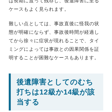
は長期に渡って残存し、後遺障害に至る
ケースもよく見られます。
難しい点としては、事故直後に怪我の状
態が明確にならず、事故後時間が経過し
てから徐々に症状が現れることで、タイ
ミングによっては事故との因果関係を証
明することが困難なケースもあります。
後遺障害としてのむち
打ちは12級か14級が該
当する