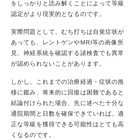
をしっかりと読み解くことによって等級
認定がより現実的となるのです。
実際問題として、むち打ちは自覚症状が
あっても、レントゲンやMRI等の画像所
見、神経系統を確認する諸検査でも異常
が認められないことがあります。
しかし、これまでの治療経過・症状の推
移に鑑み、将来的に回復は困難であると
結論付けられた場合、先に述べた十分な
通院期間と日数を確保できていれば、適
正な等級を獲得できる可能性はとても高
くなるのです。