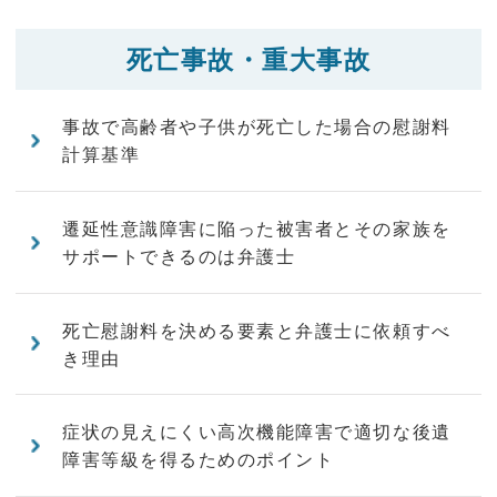
死亡事故・重大事故
事故で高齢者や子供が死亡した場合の慰謝料
計算基準
遷延性意識障害に陥った被害者とその家族を
サポートできるのは弁護士
死亡慰謝料を決める要素と弁護士に依頼すべ
き理由
症状の見えにくい高次機能障害で適切な後遺
障害等級を得るためのポイント