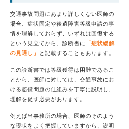
交通事故問題にあまり詳しくない医師の
場合、症状固定や後遺障害等級申請の事
情を理解しておらず、いずれは回復する
という見立てから、診断書に
「症状緩解
の見通し」
と記載することもあります。
この診断書では等級獲得は困難であるこ
とから、医師に対しては、交通事故にお
ける賠償問題の仕組みを丁寧に説明し、
理解を促す必要があります。
例えば当事務所の場合、医師のそのよう
な現状をよく把握していますから、説明