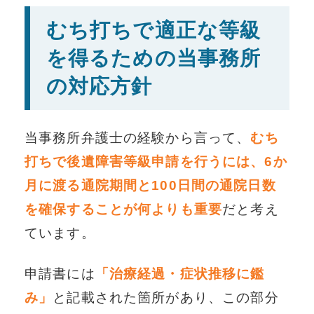
むち打ちで適正な等級
を得るための当事務所
の対応方針
当事務所弁護士の経験から言って、
むち
打ちで後遺障害等級申請を行うには、6か
月に渡る通院期間と100日間の通院日数
を確保することが何よりも重要
だと考え
ています。
申請書には
「治療経過・症状推移に鑑
み」
と記載された箇所があり、この部分