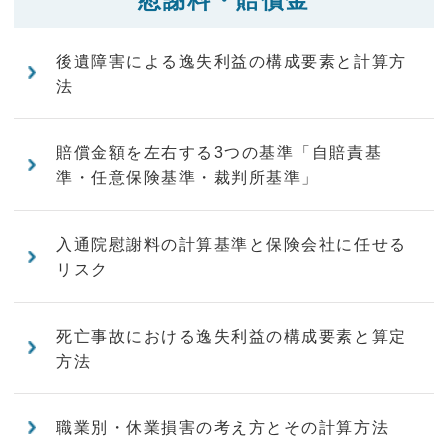
後遺障害による逸失利益の構成要素と計算方
法
賠償金額を左右する3つの基準「自賠責基
準・任意保険基準・裁判所基準」
入通院慰謝料の計算基準と保険会社に任せる
リスク
死亡事故における逸失利益の構成要素と算定
方法
職業別・休業損害の考え方とその計算方法