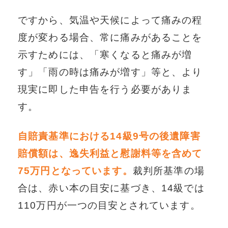
ですから、気温や天候によって痛みの程
度が変わる場合、常に痛みがあることを
示すためには、「寒くなると痛みが増
す」「雨の時は痛みが増す」等と、より
現実に即した申告を行う必要がありま
す。
自賠責基準における14級9号の後遺障害
賠償額は、逸失利益と慰謝料等を含めて
75万円となっています。
裁判所基準の場
合は、赤い本の目安に基づき、14級では
110万円が一つの目安とされています。