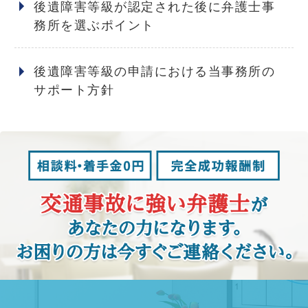
後遺障害等級が認定された後に弁護士事
務所を選ぶポイント
後遺障害等級の申請における当事務所の
サポート方針