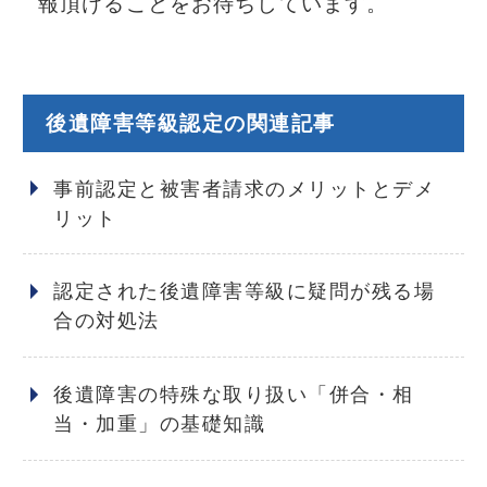
報頂けることをお待ちしています。
後遺障害等級認定の関連記事
事前認定と被害者請求のメリットとデメ
リット
認定された後遺障害等級に疑問が残る場
合の対処法
後遺障害の特殊な取り扱い「併合・相
当・加重」の基礎知識