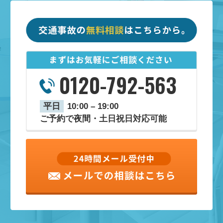
0120-792-563
平日
10:00 – 19:00
ご予約で夜間・土日祝日対応可能