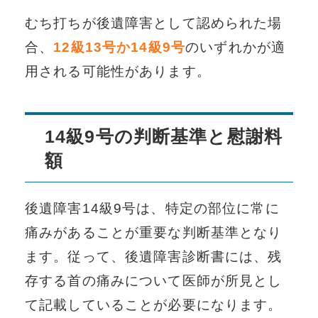
むち打ちが後遺障害として認められた場
合、
12級13号か14級9号
のいずれかが適
用される可能性があります。
14級9号の判断基準と慰謝料
額
後遺障害14級9号は、特定の部位に常に
痛みがあることが重要な判断基準となり
ます。従って、後遺障害診断書には、残
存する首の痛みについて医師が所見とし
て記載していることが必要になります。