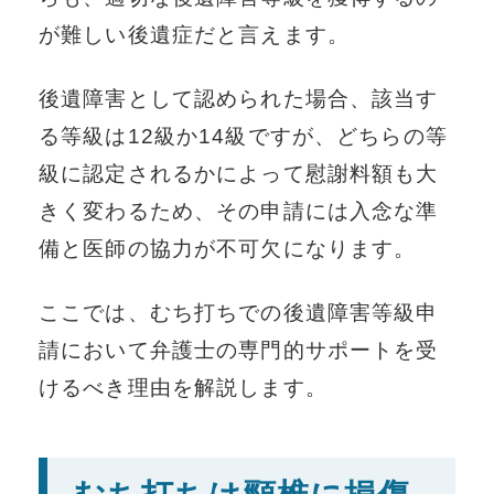
が難しい後遺症だと言えます。
後遺障害として認められた場合、該当す
る等級は12級か14級ですが、どちらの等
級に認定されるかによって慰謝料額も大
きく変わるため、その申請には入念な準
備と医師の協力が不可欠になります。
ここでは、むち打ちでの後遺障害等級申
請において弁護士の専門的サポートを受
けるべき理由を解説します。