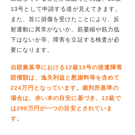
13号として申請する道が見えてきます。
また、首に損傷を受けたことにより、反
射運動に異常がないか、筋萎縮や筋力低
下はないか等、障害を立証する検査が必
要になります。
自賠責基準における12級13号の後遺障害
賠償額は、逸失利益と慰謝料等を含めて
224万円となっています。裁判所基準の
場合は、赤い本の目安に基づき、12級で
は290万円が一つの目安とされていま
す。